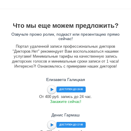
Что мы еще можем предложить?
Озвучьте промо ролик, подкаст или презентацию прямо
сейчас!
Портал удаленной записи профессиональных дикторов
"Дикторов.Нет" рекомендует Вам воспользоваться нашими
услугами! Минимальные тарифы на качественную запись
дикторских голосов и минимальные сроки записи от 1 часа!
Интересно?! Ознакомьтесь с примерами наших дикторов!
Елизавета Галицкая
ДОСТУПЕН ДО 19:00
От 400 руб. запись до 24 час.
Закажите сейчас!
Денис Гармаш
ДОСТУПЕН ДО 17:00