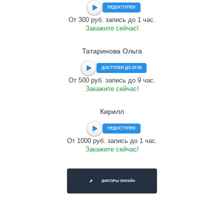
НЕДОСТУПЕН
От 300 руб. запись до 1 час.
Закажите сейчас!
Татаринова Ольга
ДОСТУПЕН ДО 23:55
От 500 руб. запись до 9 час.
Закажите сейчас!
Кирилл
НЕДОСТУПЕН
От 1000 руб. запись до 1 час.
Закажите сейчас!
ДИКТОРЫ ОНЛАЙН