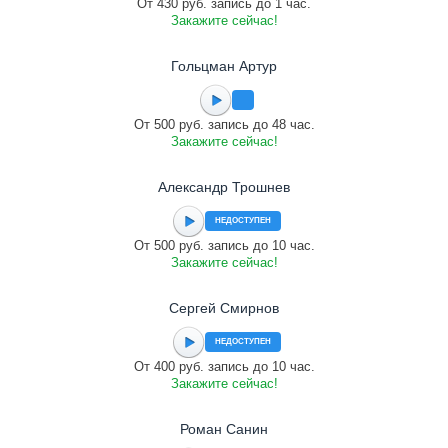
От 430 руб. запись до 1 час.
Закажите сейчас!
Гольцман Артур
От 500 руб. запись до 48 час.
Закажите сейчас!
Александр Трошнев
НЕДОСТУПЕН
От 500 руб. запись до 10 час.
Закажите сейчас!
Сергей Смирнов
НЕДОСТУПЕН
От 400 руб. запись до 10 час.
Закажите сейчас!
Роман Санин