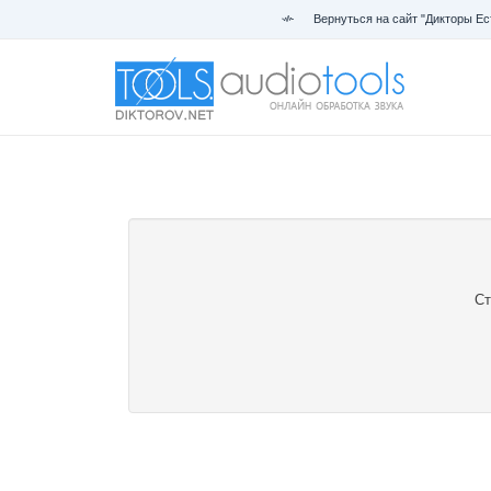
Вернуться на сайт "Дикторы Ес
Ст