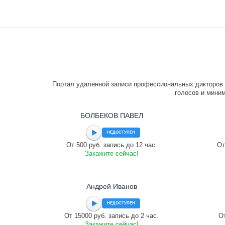
Портал удаленной записи профессиональных дикторов 
голосов и миним
БОЛБЕКОВ ПАВЕЛ
НЕДОСТУПЕН
От 500 руб. запись до 12 час.
От
Закажите сейчас!
Андрей Иванов
НЕДОСТУПЕН
От 15000 руб. запись до 2 час.
От
Закажите сейчас!