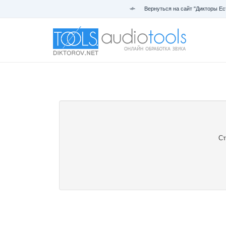
Вернуться на сайт "Дикторы Ес
Ст