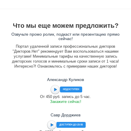
Что мы еще можем предложить?
Озвучьте промо ролик, подкаст или презентацию прямо
сейчас!
Портал удаленной записи профессиональных дикторов
"Дикторов.Нет" рекомендует Вам воспользоваться нашими
услугами! Минимальные тарифы на качественную запись
дикторских голосов и минимальные сроки записи от 1 часа!
Интересно?! Ознакомьтесь с примерами наших дикторов!
Александр Куликов
НЕДОСТУПЕН
От 450 руб. запись до 5 час.
Закажите сейчас!
Савр Дорджиев
ДОСТУПЕН ДО 23:55