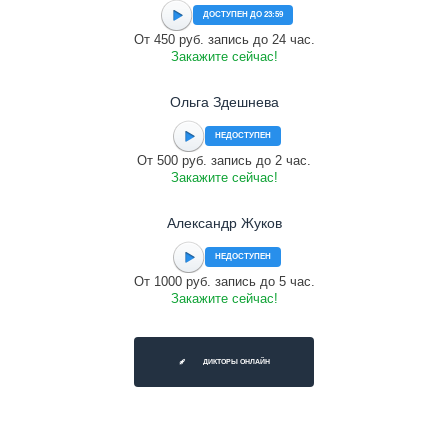
ДОСТУПЕН ДО 23:59
От 450 руб. запись до 24 час.
Закажите сейчас!
Ольга Здешнева
НЕДОСТУПЕН
От 500 руб. запись до 2 час.
Закажите сейчас!
Александр Жуков
НЕДОСТУПЕН
От 1000 руб. запись до 5 час.
Закажите сейчас!
ДИКТОРЫ ОНЛАЙН