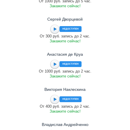
От 1000 руб. запись до 5 час.
Закажите сейчас!
Сергей Дворцевой
НЕДОСТУПЕН
От 300 руб. запись до 2 час.
Закажите сейчас!
Анастасия де Круа
НЕДОСТУПЕН
От 1000 руб. запись до 2 час.
Закажите сейчас!
Виктория Наклескина
НЕДОСТУПЕН
От 400 руб. запись до 2 час.
Закажите сейчас!
Владислав Андрейченко