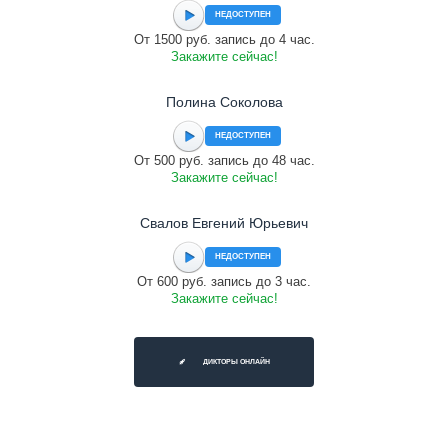
НЕДОСТУПЕН
От 1500 руб. запись до 4 час.
Закажите сейчас!
Полина Соколова
НЕДОСТУПЕН
От 500 руб. запись до 48 час.
Закажите сейчас!
Свалов Евгений Юрьевич
НЕДОСТУПЕН
От 600 руб. запись до 3 час.
Закажите сейчас!
ДИКТОРЫ ОНЛАЙН