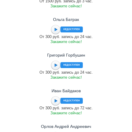
От 1500 руб. запись до 3 час.
Закажите сейчас!
Ольга Батрак
НЕДОСТУПЕН
От 300 руб. запись до 24 час.
Закажите сейчас!
Григорий Горбушин
НЕДОСТУПЕН
От 300 руб. запись до 24 час.
Закажите сейчас!
Иван Байдаков
НЕДОСТУПЕН
От 300 руб. запись до 72 час.
Закажите сейчас!
Орлов Андрей Андреевич