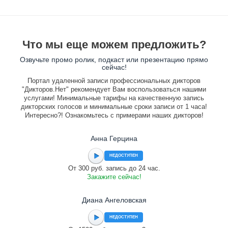
Что мы еще можем предложить?
Озвучьте промо ролик, подкаст или презентацию прямо
сейчас!
Портал удаленной записи профессиональных дикторов
"Дикторов.Нет" рекомендует Вам воспользоваться нашими
услугами! Минимальные тарифы на качественную запись
дикторских голосов и минимальные сроки записи от 1 часа!
Интересно?! Ознакомьтесь с примерами наших дикторов!
Анна Герцина
НЕДОСТУПЕН
От 300 руб. запись до 24 час.
Закажите сейчас!
Диана Ангеловская
НЕДОСТУПЕН