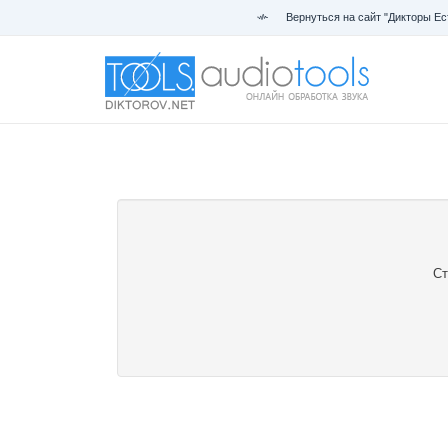
Вернуться на сайт "Дикторы Ес
Ст