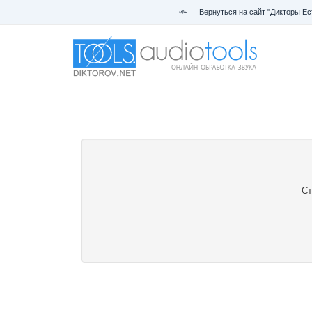
Вернуться на сайт "Дикторы Ес
Ст