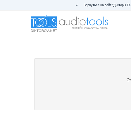
Вернуться на сайт "Дикторы Ес
Ст