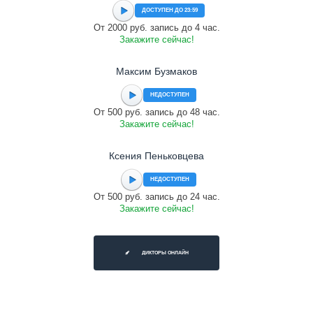
ДОСТУПЕН ДО 23:59
От 2000 руб. запись до 4 час.
Закажите сейчас!
Максим Бузмаков
НЕДОСТУПЕН
От 500 руб. запись до 48 час.
Закажите сейчас!
Ксения Пеньковцева
НЕДОСТУПЕН
От 500 руб. запись до 24 час.
Закажите сейчас!
ДИКТОРЫ ОНЛАЙН