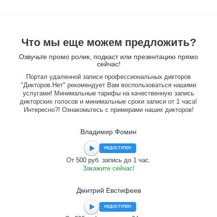
Что мы еще можем предложить?
Озвучьте промо ролик, подкаст или презентацию прямо
сейчас!
Портал удаленной записи профессиональных дикторов
"Дикторов.Нет" рекомендует Вам воспользоваться нашими
услугами! Минимальные тарифы на качественную запись
дикторских голосов и минимальные сроки записи от 1 часа!
Интересно?! Ознакомьтесь с примерами наших дикторов!
Владимир Фомин
НЕДОСТУПЕН
От 500 руб. запись до 1 час.
Закажите сейчас!
Дмитрий Евстифеев
НЕДОСТУПЕН