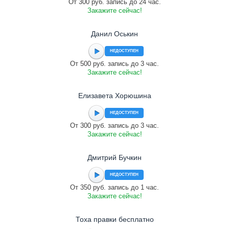
От 300 руб. запись до 24 час.
Закажите сейчас!
Данил Оськин
НЕДОСТУПЕН
От 500 руб. запись до 3 час.
Закажите сейчас!
Елизавета Хорюшина
НЕДОСТУПЕН
От 300 руб. запись до 3 час.
Закажите сейчас!
Дмитрий Бучкин
НЕДОСТУПЕН
От 350 руб. запись до 1 час.
Закажите сейчас!
Тоха правки бесплатно