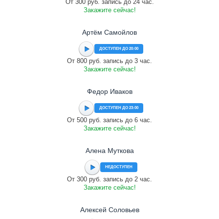
От 300 руб. запись до 24 час.
Закажите сейчас!
Артём Самойлов
ДОСТУПЕН ДО 20:00
От 800 руб. запись до 3 час.
Закажите сейчас!
Федор Иваков
ДОСТУПЕН ДО 23:00
От 500 руб. запись до 6 час.
Закажите сейчас!
Алена Муткова
НЕДОСТУПЕН
От 300 руб. запись до 2 час.
Закажите сейчас!
Алексей Соловьев