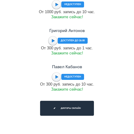
НЕДОСТУПЕН
От 1000 руб. запись до 10 час.
Закажите сейчас!
Григорий Антонов
ДОСТУПЕН ДО 16:00
От 300 руб. запись до 1 час.
Закажите сейчас!
Павел Кабанов
НЕДОСТУПЕН
От 300 руб. запись до 10 час.
Закажите сейчас!
ДИКТОРЫ ОНЛАЙН