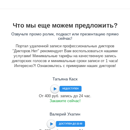
Что мы еще можем предложить?
Озвучьте промо ролик, подкаст или презентацию прямо
сейчас!
Портал удаленной записи профессиональных дикторов
"Дикторов.Нет" рекомендует Вам воспользоваться нашими
услугами! Минимальные тарифы на качественную запись
дикторских голосов и минимальные сроки записи от 1 часа!
Интересно?! Ознакомьтесь с примерами наших дикторов!
Татьяна Каск
НЕДОСТУПЕН
От 400 руб. запись до 24 час.
Закажите сейчас!
Валерий Ухатин
ДОСТУПЕН ДО 22:00