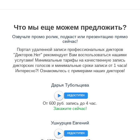
Что мы еще можем предложить?
Озвучьте промо ролик, подкаст или презентацию прямо
сейчас!
Портал удаленной записи профессиональных дикторов
"Дикторов.Нет" рекомендует Вам воспользоваться нашими
услугами! Минимальные тарифы на качественную запись
дикторских голосов и минимальные сроки записи от 1 часа!
Интересно?! Ознакомьтесь с примерами наших дикторов!
Дарья Тубольцева
НЕДОСТУПЕН
От 600 руб. запись до 4 час.
Закажите сейчас!
Ушнурцев Евгений
НЕДОСТУПЕН