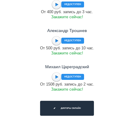
НЕДОСТУПЕН
От 400 руб. запись до 3 час.
Закажите сейчас!
Александр Трошнев
НЕДОСТУПЕН
От 500 руб. запись до 10 час.
Закажите сейчас!
Михаил Цареградский
НЕДОСТУПЕН
От 1508 руб. запись до 2 час.
Закажите сейчас!
ДИКТОРЫ ОНЛАЙН