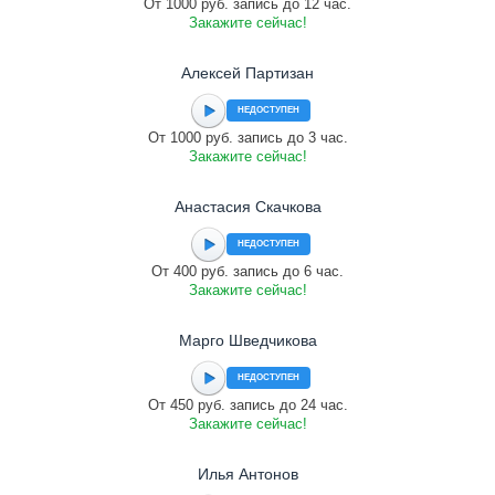
От 1000 руб. запись до 12 час.
Закажите сейчас!
Алексей Партизан
НЕДОСТУПЕН
От 1000 руб. запись до 3 час.
Закажите сейчас!
Анастасия Скачкова
НЕДОСТУПЕН
От 400 руб. запись до 6 час.
Закажите сейчас!
Марго Шведчикова
НЕДОСТУПЕН
От 450 руб. запись до 24 час.
Закажите сейчас!
Илья Антонов