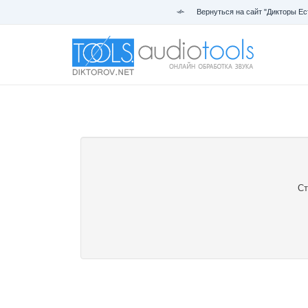
Вернуться на сайт "Дикторы Ес
Ст