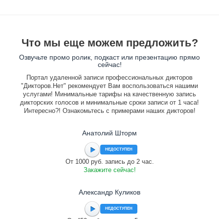
Что мы еще можем предложить?
Озвучьте промо ролик, подкаст или презентацию прямо
сейчас!
Портал удаленной записи профессиональных дикторов
"Дикторов.Нет" рекомендует Вам воспользоваться нашими
услугами! Минимальные тарифы на качественную запись
дикторских голосов и минимальные сроки записи от 1 часа!
Интересно?! Ознакомьтесь с примерами наших дикторов!
Анатолий Шторм
НЕДОСТУПЕН
От 1000 руб. запись до 2 час.
Закажите сейчас!
Александр Куликов
НЕДОСТУПЕН