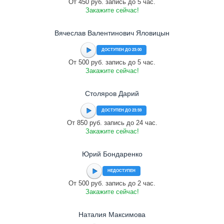
От 450 руб. запись до 5 час.
Закажите сейчас!
Вячеслав Валентинович Яловицын
ДОСТУПЕН ДО 23:00
От 500 руб. запись до 5 час.
Закажите сейчас!
Столяров Дарий
ДОСТУПЕН ДО 23:59
От 850 руб. запись до 24 час.
Закажите сейчас!
Юрий Бондаренко
НЕДОСТУПЕН
От 500 руб. запись до 2 час.
Закажите сейчас!
Наталия Максимова