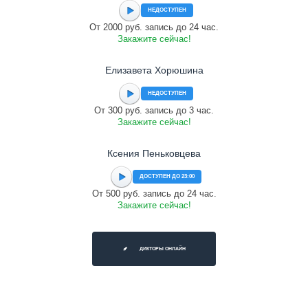
НЕДОСТУПЕН
От 2000 руб. запись до 24 час.
Закажите сейчас!
Елизавета Хорюшина
НЕДОСТУПЕН
От 300 руб. запись до 3 час.
Закажите сейчас!
Ксения Пеньковцева
ДОСТУПЕН ДО 23:00
От 500 руб. запись до 24 час.
Закажите сейчас!
ДИКТОРЫ ОНЛАЙН