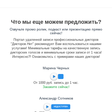
Что мы еще можем предложить?
Озвучьте промо ролик, подкаст или презентацию прямо
сейчас!
Портал удаленной записи профессиональных дикторов
"Дикторов.Нет" рекомендует Вам воспользоваться нашими
услугами! Минимальные тарифы на качественную запись
дикторских голосов и минимальные сроки записи от 1 часа!
Интересно?! Ознакомьтесь с примерами наших дикторов!
Марина Черных
От 1000 руб. запись до 1 час.
Закажите сейчас!
Александр Сотников
НЕДОСТУПЕН