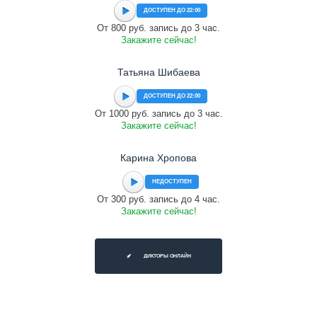
ДОСТУПЕН ДО 22:00
От 800 руб. запись до 3 час.
Закажите сейчас!
Татьяна Шибаева
ДОСТУПЕН ДО 22:00
От 1000 руб. запись до 3 час.
Закажите сейчас!
Карина Хропова
НЕДОСТУПЕН
От 300 руб. запись до 4 час.
Закажите сейчас!
ДИКТОРЫ ОНЛАЙН