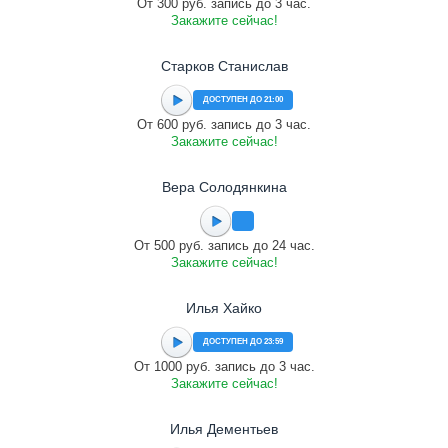
От 300 руб. запись до 3 час.
Закажите сейчас!
Старков Станислав
ДОСТУПЕН ДО 21:00
От 600 руб. запись до 3 час.
Закажите сейчас!
Вера Солодянкина
От 500 руб. запись до 24 час.
Закажите сейчас!
Илья Хайко
ДОСТУПЕН ДО 23:59
От 1000 руб. запись до 3 час.
Закажите сейчас!
Илья Дементьев