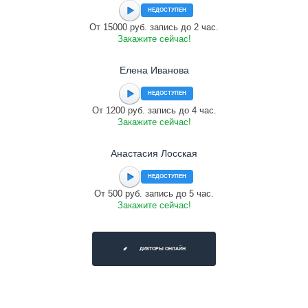
НЕДОСТУПЕН
От 15000 руб. запись до 2 час.
Закажите сейчас!
Елена Иванова
НЕДОСТУПЕН
От 1200 руб. запись до 4 час.
Закажите сейчас!
Анастасия Лосская
НЕДОСТУПЕН
От 500 руб. запись до 5 час.
Закажите сейчас!
ДИКТОРЫ ОНЛАЙН