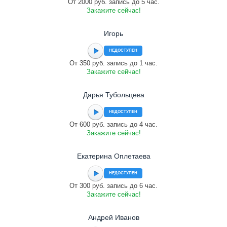
От 2000 руб. запись до 5 час.
Закажите сейчас!
Игорь
НЕДОСТУПЕН
От 350 руб. запись до 1 час.
Закажите сейчас!
Дарья Тубольцева
НЕДОСТУПЕН
От 600 руб. запись до 4 час.
Закажите сейчас!
Екатерина Оплетаева
НЕДОСТУПЕН
От 300 руб. запись до 6 час.
Закажите сейчас!
Андрей Иванов