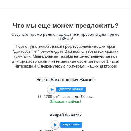
Что мы еще можем предложить?
Озвучьте промо ролик, подкаст или презентацию прямо
сейчас!
Портал удаленной записи профессиональных дикторов
"Дикторов.Нет" рекомендует Вам воспользоваться нашими
услугами! Минимальные тарифы на качественную запись
дикторских голосов и минимальные сроки записи от 1 часа!
Интересно?! Ознакомьтесь с примерами наших дикторов!
Никита Валентинович Жмакин
ДОСТУПЕН ДО 23:59
От 1200 руб. запись до 12 час.
Закажите сейчас!
Андрей Финагин
НЕДОСТУПЕН