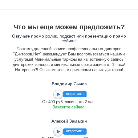
Что мы еще можем предложить?
Озвучьте промо ролик, подкаст или презентацию прямо
сейчас!
Портал удаленной записи профессиональных дикторов
"Дикторов.Нет" рекомендует Вам воспользоваться нашими
услугами! Минимальные тарифы на качественную запись
дикторских голосов и минимальные сроки записи от 1 часа!
Интересно?! Ознакомьтесь с примерами наших дикторов!
Владимир Сычев
НЕДОСТУПЕН
От 400 руб. запись до 2 час.
Закажите сейчас!
Алексей Замахин
НЕДОСТУПЕН