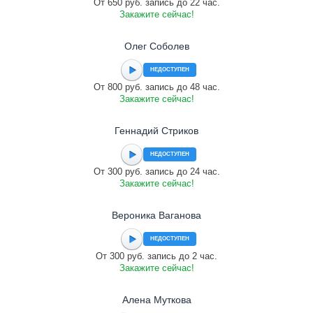
От 650 руб. запись до 22 час.
Закажите сейчас!
Олег Соболев
НЕДОСТУПЕН
От 800 руб. запись до 48 час.
Закажите сейчас!
Геннадий Стриков
НЕДОСТУПЕН
От 300 руб. запись до 24 час.
Закажите сейчас!
Вероника Ваганова
НЕДОСТУПЕН
От 300 руб. запись до 2 час.
Закажите сейчас!
Алена Муткова