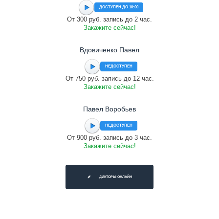
ДОСТУПЕН ДО 10:00
От 300 руб. запись до 2 час.
Закажите сейчас!
Вдовиченко Павел
НЕДОСТУПЕН
От 750 руб. запись до 12 час.
Закажите сейчас!
Павел Воробьев
НЕДОСТУПЕН
От 900 руб. запись до 3 час.
Закажите сейчас!
ДИКТОРЫ ОНЛАЙН