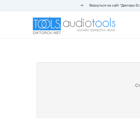
Вернуться на сайт "Дикторы Ес
Ст