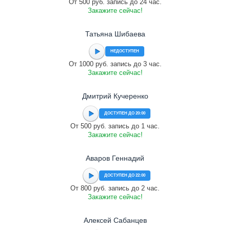
От 500 руб. запись до 24 час.
Закажите сейчас!
Татьяна Шибаева
НЕДОСТУПЕН
От 1000 руб. запись до 3 час.
Закажите сейчас!
Дмитрий Кучеренко
ДОСТУПЕН ДО 20:00
От 500 руб. запись до 1 час.
Закажите сейчас!
Аваров Геннадий
ДОСТУПЕН ДО 22:00
От 800 руб. запись до 2 час.
Закажите сейчас!
Алексей Сабанцев