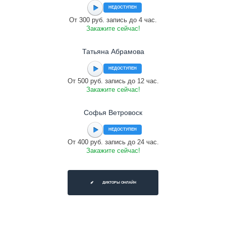
НЕДОСТУПЕН
От 300 руб. запись до 4 час.
Закажите сейчас!
Татьяна Абрамова
НЕДОСТУПЕН
От 500 руб. запись до 12 час.
Закажите сейчас!
Софья Ветровоск
НЕДОСТУПЕН
От 400 руб. запись до 24 час.
Закажите сейчас!
ДИКТОРЫ ОНЛАЙН