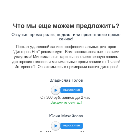
Что мы еще можем предложить?
Озвучьте промо ролик, подкаст или презентацию прямо
сейчас!
Портал удаленной записи профессиональных дикторов
"Дикторов.Нет" рекомендует Вам воспользоваться нашими
услугами! Минимальные тарифы на качественную запись
дикторских голосов и минимальные сроки записи от 1 часа!
Интересно?! Ознакомьтесь с примерами наших дикторов!
Владислав Голов
НЕДОСТУПЕН
От 300 руб. запись до 2 час.
Закажите сейчас!
Юлия Михайлова
НЕДОСТУПЕН