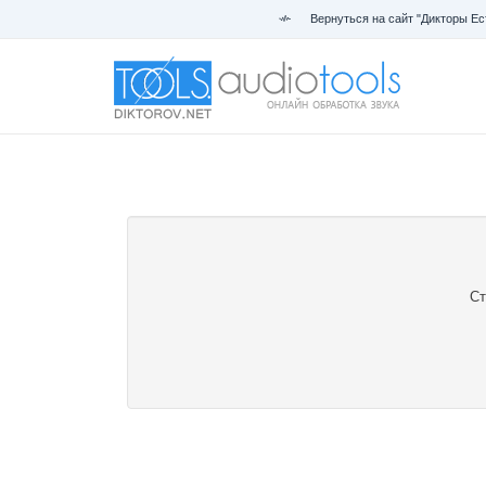
Вернуться на сайт "Дикторы Ес
Ст