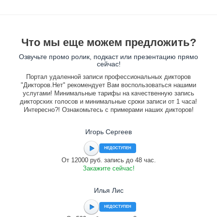
Что мы еще можем предложить?
Озвучьте промо ролик, подкаст или презентацию прямо
сейчас!
Портал удаленной записи профессиональных дикторов
"Дикторов.Нет" рекомендует Вам воспользоваться нашими
услугами! Минимальные тарифы на качественную запись
дикторских голосов и минимальные сроки записи от 1 часа!
Интересно?! Ознакомьтесь с примерами наших дикторов!
Игорь Сергеев
НЕДОСТУПЕН
От 12000 руб. запись до 48 час.
Закажите сейчас!
Илья Лис
НЕДОСТУПЕН