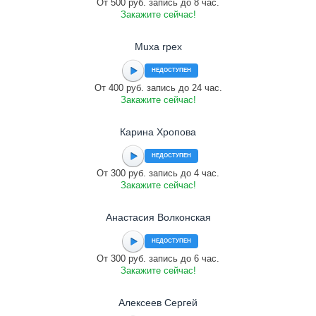
От 500 руб. запись до 8 час.
Закажите сейчас!
Muxa rpex
НЕДОСТУПЕН
От 400 руб. запись до 24 час.
Закажите сейчас!
Карина Хропова
НЕДОСТУПЕН
От 300 руб. запись до 4 час.
Закажите сейчас!
Анастасия Волконская
НЕДОСТУПЕН
От 300 руб. запись до 6 час.
Закажите сейчас!
Алексеев Сергей