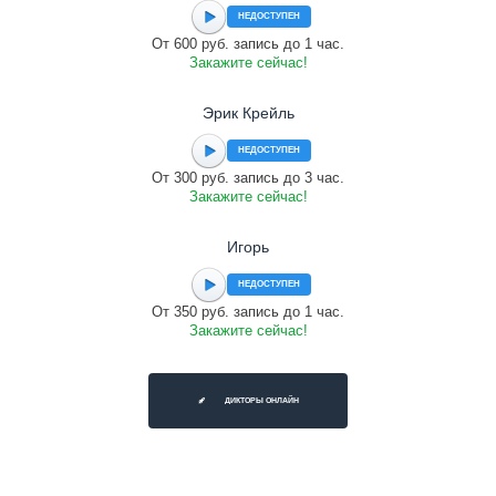
НЕДОСТУПЕН
От 600 руб. запись до 1 час.
Закажите сейчас!
Эрик Крейль
НЕДОСТУПЕН
От 300 руб. запись до 3 час.
Закажите сейчас!
Игорь
НЕДОСТУПЕН
От 350 руб. запись до 1 час.
Закажите сейчас!
ДИКТОРЫ ОНЛАЙН