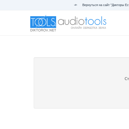
Вернуться на сайт "Дикторы Ес
Ст