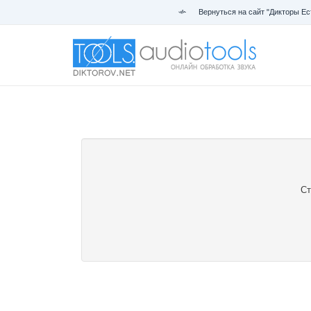
Вернуться на сайт "Дикторы Ес
Ст