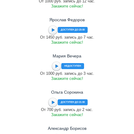
От 1000 руб. запись до 12 час.
Закажите сейчас!
Ярослав Федоров
ДОСТУПЕН ДО 23:00
От 1450 руб. запись до 7 час.
Закажите сейчас!
Мария Вечера
НЕДОСТУПЕН
От 1000 руб. запись до 3 час.
Закажите сейчас!
Ольга Сорокина
ДОСТУПЕН ДО 21:00
От 700 руб. запись до 2 час.
Закажите сейчас!
Александр Борисов