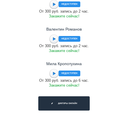
НЕДОСТУПЕН
От 300 руб. запись до 2 час.
Закажите сейчас!
Валентин Романов
НЕДОСТУПЕН
От 300 руб. запись до 2 час.
Закажите сейчас!
Мила Кропотухина
НЕДОСТУПЕН
От 300 руб. запись до 6 час.
Закажите сейчас!
ДИКТОРЫ ОНЛАЙН