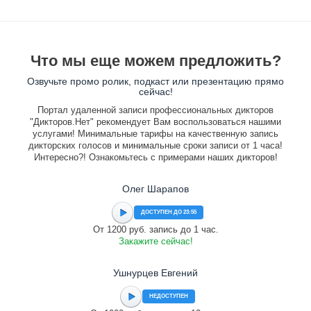
Что мы еще можем предложить?
Озвучьте промо ролик, подкаст или презентацию прямо
сейчас!
Портал удаленной записи профессиональных дикторов
"Дикторов.Нет" рекомендует Вам воспользоваться нашими
услугами! Минимальные тарифы на качественную запись
дикторских голосов и минимальные сроки записи от 1 часа!
Интересно?! Ознакомьтесь с примерами наших дикторов!
Олег Шарапов
ДОСТУПЕН ДО 23:55
От 1200 руб. запись до 1 час.
Закажите сейчас!
Ушнурцев Евгений
НЕДОСТУПЕН