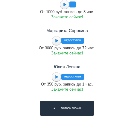
От 1000 руб. запись до 3 час.
Закажите сейчас!
Маргарита Сорокина
НЕДОСТУПЕН
От 3000 руб. запись до 72 час.
Закажите сейчас!
Юлия Левина
НЕДОСТУПЕН
От 350 руб. запись до 1 час.
Закажите сейчас!
ДИКТОРЫ ОНЛАЙН