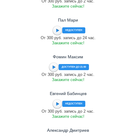
От 300 руб. запись до 2 час.
Закажите сейчас!
Пал Мари
НЕДОСТУПЕН
От 300 руб. запись до 24 час.
Закажите сейчас!
Фомин Максим
ДОСТУПЕН ДО 21:00
От 300 руб. запись до 2 час.
Закажите сейчас!
Евгений Бабинцев
НЕДОСТУПЕН
От 300 руб. запись до 2 час.
Закажите сейчас!
Александр Дмитриев