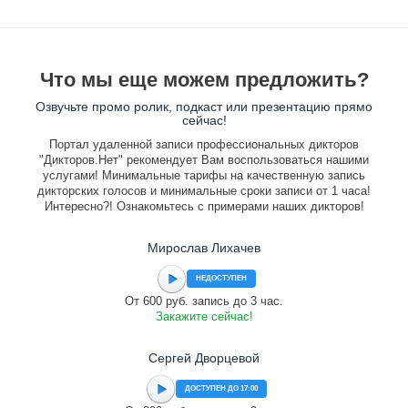
Что мы еще можем предложить?
Озвучьте промо ролик, подкаст или презентацию прямо
сейчас!
Портал удаленной записи профессиональных дикторов
"Дикторов.Нет" рекомендует Вам воспользоваться нашими
услугами! Минимальные тарифы на качественную запись
дикторских голосов и минимальные сроки записи от 1 часа!
Интересно?! Ознакомьтесь с примерами наших дикторов!
Мирослав Лихачев
НЕДОСТУПЕН
От 600 руб. запись до 3 час.
Закажите сейчас!
Сергей Дворцевой
ДОСТУПЕН ДО 17:00