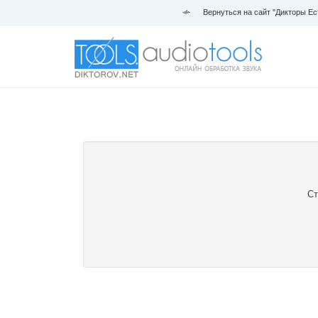
Вернуться на сайт "Дикторы Ес
Ст