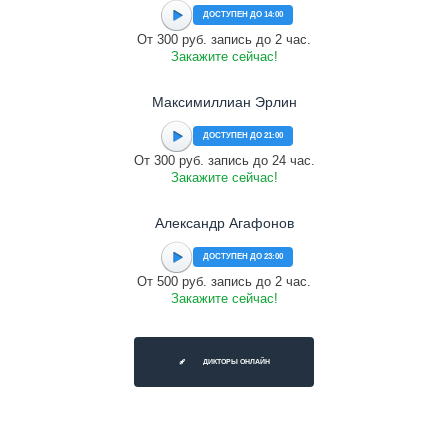
ДОСТУПЕН ДО 14:00
От 300 руб. запись до 2 час.
Закажите сейчас!
Максимиллиан Эрлин
ДОСТУПЕН ДО 21:00
От 300 руб. запись до 24 час.
Закажите сейчас!
Александр Агафонов
ДОСТУПЕН ДО 23:00
От 500 руб. запись до 2 час.
Закажите сейчас!
ДИКТОРЫ ОНЛАЙН