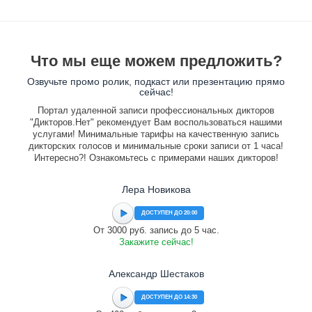
Что мы еще можем предложить?
Озвучьте промо ролик, подкаст или презентацию прямо
сейчас!
Портал удаленной записи профессиональных дикторов
"Дикторов.Нет" рекомендует Вам воспользоваться нашими
услугами! Минимальные тарифы на качественную запись
дикторских голосов и минимальные сроки записи от 1 часа!
Интересно?! Ознакомьтесь с примерами наших дикторов!
Лера Новикова
ДОСТУПЕН ДО 20:00
От 3000 руб. запись до 5 час.
Закажите сейчас!
Александр Шестаков
ДОСТУПЕН ДО 14:30