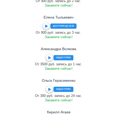
От 400 руб. запись до 2 час.
Закажите сейчас!
Елена Тылькевич
ДОСТУПЕН ДО 18:00
От 800 руб. запись до 3 час.
Закажите сейчас!
Александра Волкова
НЕДОСТУПЕН
От 3500 руб. запись до 1 час.
Закажите сейчас!
Ольга Герасименко
НЕДОСТУПЕН
От 300 руб. запись до 24 час.
Закажите сейчас!
Кирилл Агаев