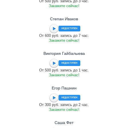
От 500 руб. запись до 3 час.
Закажите сейчас!
Степан Иваков
НЕДОСТУПЕН
От 600 руб. запись до 7 час.
Закажите сейчас!
Виктория Гайбалыева
НЕДОСТУПЕН
От 500 руб. запись до 1 час.
Закажите сейчас!
Егор Пашнин
НЕДОСТУПЕН
От 300 руб. запись до 2 час.
Закажите сейчас!
Саша Фет