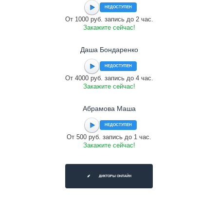
НЕДОСТУПЕН
От 1000 руб. запись до 2 час.
Закажите сейчас!
Даша Бондаренко
НЕДОСТУПЕН
От 4000 руб. запись до 4 час.
Закажите сейчас!
Абрамова Маша
НЕДОСТУПЕН
От 500 руб. запись до 1 час.
Закажите сейчас!
ДИКТОРЫ ОНЛАЙН