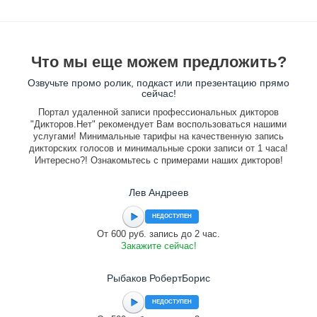
Что мы еще можем предложить?
Озвучьте промо ролик, подкаст или презентацию прямо
сейчас!
Портал удаленной записи профессиональных дикторов
"Дикторов.Нет" рекомендует Вам воспользоваться нашими
услугами! Минимальные тарифы на качественную запись
дикторских голосов и минимальные сроки записи от 1 часа!
Интересно?! Ознакомьтесь с примерами наших дикторов!
Лев Андреев
НЕДОСТУПЕН
От 600 руб. запись до 2 час.
Закажите сейчас!
Рыбаков РобертБорис
НЕДОСТУПЕН