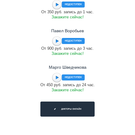
НЕДОСТУПЕН
От 350 руб. запись до 1 час.
Закажите сейчас!
Павел Воробьев
НЕДОСТУПЕН
От 900 руб. запись до 3 час.
Закажите сейчас!
Марго Шведчикова
НЕДОСТУПЕН
От 450 руб. запись до 24 час.
Закажите сейчас!
ДИКТОРЫ ОНЛАЙН