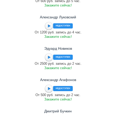
От 600 руб. запись до 5 час.
Закажите сейчас!
Александр Луковский
НЕДОСТУПЕН
От 1200 руб. запись до 4 час.
Закажите сейчас!
Эдуард Новиков
НЕДОСТУПЕН
От 2500 руб. запись до 2 час.
Закажите сейчас!
Александр Агафонов
НЕДОСТУПЕН
От 500 руб. запись до 2 час.
Закажите сейчас!
Дмитрий Бучкин