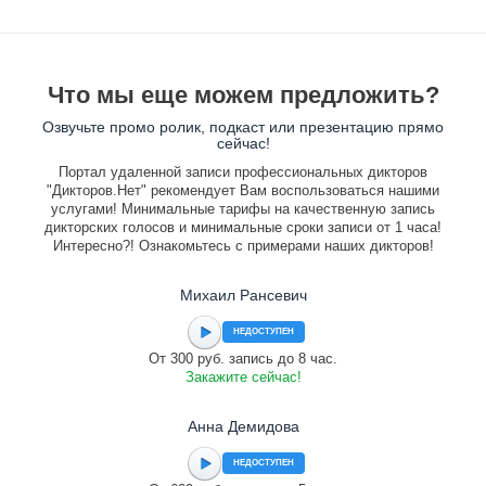
Что мы еще можем предложить?
Озвучьте промо ролик, подкаст или презентацию прямо
сейчас!
Портал удаленной записи профессиональных дикторов
"Дикторов.Нет" рекомендует Вам воспользоваться нашими
услугами! Минимальные тарифы на качественную запись
дикторских голосов и минимальные сроки записи от 1 часа!
Интересно?! Ознакомьтесь с примерами наших дикторов!
Михаил Рансевич
НЕДОСТУПЕН
От 300 руб. запись до 8 час.
Закажите сейчас!
Анна Демидова
НЕДОСТУПЕН