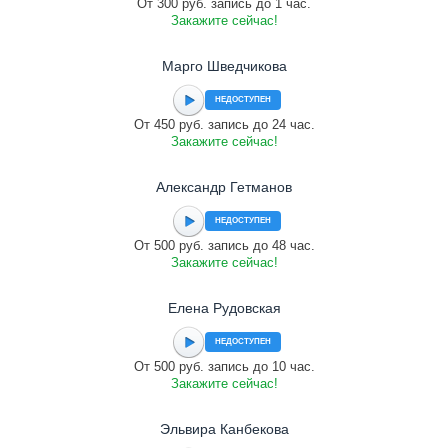
От 300 руб. запись до 1 час.
Закажите сейчас!
Марго Шведчикова
НЕДОСТУПЕН
От 450 руб. запись до 24 час.
Закажите сейчас!
Александр Гетманов
НЕДОСТУПЕН
От 500 руб. запись до 48 час.
Закажите сейчас!
Елена Рудовская
НЕДОСТУПЕН
От 500 руб. запись до 10 час.
Закажите сейчас!
Эльвира Канбекова