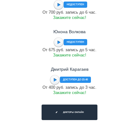
НЕДОСТУПЕН
От 700 руб. запись до 6 час.
Закажите сейчас!
Юнона Волкова
НЕДОСТУПЕН
От 675 руб. запись до 5 час.
Закажите сейчас!
Дмитрий Карагаев
ДОСТУПЕН ДО 23:40
От 400 руб. запись до 3 час.
Закажите сейчас!
ДИКТОРЫ ОНЛАЙН