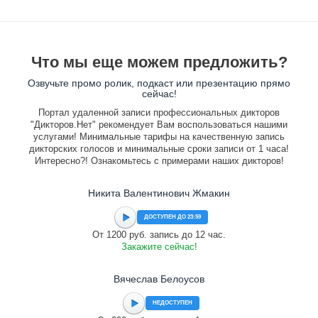
Что мы еще можем предложить?
Озвучьте промо ролик, подкаст или презентацию прямо
сейчас!
Портал удаленной записи профессиональных дикторов
"Дикторов.Нет" рекомендует Вам воспользоваться нашими
услугами! Минимальные тарифы на качественную запись
дикторских голосов и минимальные сроки записи от 1 часа!
Интересно?! Ознакомьтесь с примерами наших дикторов!
Никита Валентинович Жмакин
ДОСТУПЕН ДО 23:59
От 1200 руб. запись до 12 час.
Закажите сейчас!
Вячеслав Белоусов
НЕДОСТУПЕН