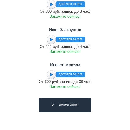
ДОСТУПЕН ДО 18:00
От 800 руб. запись до 3 час.
Закажите сейчас!
Иван Златоустов
ДОСТУПЕН ДО 22:00
От 444 руб. запись до 4 час.
Закажите сейчас!
Иванов Максим
ДОСТУПЕН ДО 18:00
От 600 руб. запись до 36 час.
Закажите сейчас!
ДИКТОРЫ ОНЛАЙН