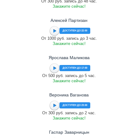
От 300 руб. запись до 48 час.
Закажите сейчас!
Алексей Партизан
ДОСТУПЕН ДО 22:00
От 1000 руб. запись до 3 час.
Закажите сейчас!
Ярослава Маликова
ДОСТУПЕН ДО 17:00
От 500 руб. запись до 5 час.
Закажите сейчас!
Вероника Ваганова
ДОСТУПЕН ДО 23:00
От 300 руб. запись до 2 час.
Закажите сейчас!
Гаспар Заварницын