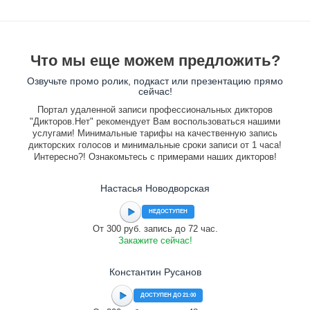
Что мы еще можем предложить?
Озвучьте промо ролик, подкаст или презентацию прямо
сейчас!
Портал удаленной записи профессиональных дикторов
"Дикторов.Нет" рекомендует Вам воспользоваться нашими
услугами! Минимальные тарифы на качественную запись
дикторских голосов и минимальные сроки записи от 1 часа!
Интересно?! Ознакомьтесь с примерами наших дикторов!
Настасья Новодворская
НЕДОСТУПЕН
От 300 руб. запись до 72 час.
Закажите сейчас!
Константин Русанов
ДОСТУПЕН ДО 21:00