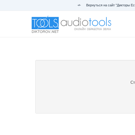
Вернуться на сайт "Дикторы Ес
Ст