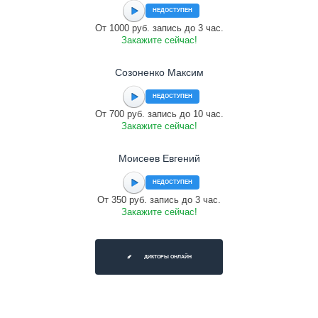
НЕДОСТУПЕН
От 1000 руб. запись до 3 час.
Закажите сейчас!
Созоненко Максим
НЕДОСТУПЕН
От 700 руб. запись до 10 час.
Закажите сейчас!
Моисеев Евгений
НЕДОСТУПЕН
От 350 руб. запись до 3 час.
Закажите сейчас!
ДИКТОРЫ ОНЛАЙН