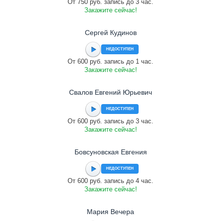
От 750 руб. запись до 3 час.
Закажите сейчас!
Сергей Кудинов
НЕДОСТУПЕН
От 600 руб. запись до 1 час.
Закажите сейчас!
Свалов Евгений Юрьевич
НЕДОСТУПЕН
От 600 руб. запись до 3 час.
Закажите сейчас!
Бовсуновская Евгения
НЕДОСТУПЕН
От 600 руб. запись до 4 час.
Закажите сейчас!
Мария Вечера