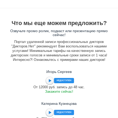
Что мы еще можем предложить?
Озвучьте промо ролик, подкаст или презентацию прямо
сейчас!
Портал удаленной записи профессиональных дикторов
"Дикторов.Нет" рекомендует Вам воспользоваться нашими
услугами! Минимальные тарифы на качественную запись
дикторских голосов и минимальные сроки записи от 1 часа!
Интересно?! Ознакомьтесь с примерами наших дикторов!
Игорь Сергеев
НЕДОСТУПЕН
От 12000 руб. запись до 48 час.
Закажите сейчас!
Катерина Кузнецова
НЕДОСТУПЕН