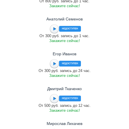
От 800 руб. запись до 1 час.
Закажите сейчас!
Анатолий Семенов
НЕДОСТУПЕН
От 300 руб. запись до 1 час.
Закажите сейчас!
Егор Иванов
НЕДОСТУПЕН
От 300 руб. запись до 24 час.
Закажите сейчас!
Дмитрий Ткаченко
НЕДОСТУПЕН
От 500 руб. запись до 12 час.
Закажите сейчас!
Мирослав Лихачев