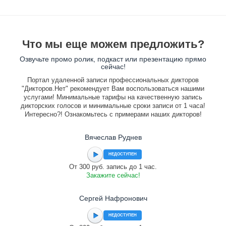
Что мы еще можем предложить?
Озвучьте промо ролик, подкаст или презентацию прямо
сейчас!
Портал удаленной записи профессиональных дикторов
"Дикторов.Нет" рекомендует Вам воспользоваться нашими
услугами! Минимальные тарифы на качественную запись
дикторских голосов и минимальные сроки записи от 1 часа!
Интересно?! Ознакомьтесь с примерами наших дикторов!
Вячеслав Руднев
НЕДОСТУПЕН
От 300 руб. запись до 1 час.
Закажите сейчас!
Сергей Нафронович
НЕДОСТУПЕН