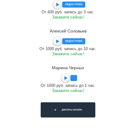
НЕДОСТУПЕН
От 600 руб. запись до 3 час.
Закажите сейчас!
Алексей Соловьев
НЕДОСТУПЕН
От 1000 руб. запись до 10 час.
Закажите сейчас!
Марина Черных
От 1000 руб. запись до 1 час.
Закажите сейчас!
ДИКТОРЫ ОНЛАЙН