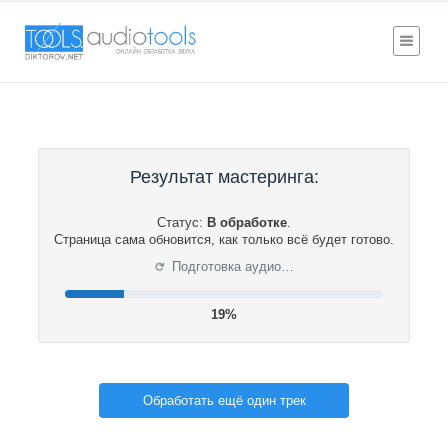
Результат мастеринга:
Статус:
В обработке
.
Страница сама обновится, как только всё будет готово.
⟳
Подготовка аудио…
19%
Обработать ещё один трек