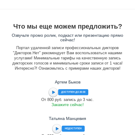
Что мы еще можем предложить?
Озвучьте промо ролик, подкаст или презентацию прямо
сейчас!
Портал удаленной записи профессиональных дикторов
"Дикторов.Нет" рекомендует Вам воспользоваться нашими
услугами! Минимальные тарифы на качественную запись
дикторских голосов и минимальные сроки записи от 1 часа!
Интересно?! Ознакомьтесь с примерами наших дикторов!
Артем Быков
ДОСТУПЕН ДО 20:00
От 800 руб. запись до 3 час.
Закажите сейчас!
Татьяна Манцевия
НЕДОСТУПЕН