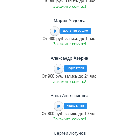
От 300 руб. запись до 1 час.
Закажите сейчас!
Мария Авдеева
ДОСТУПЕН ДО 22:00
От 400 руб. запись до 1 час.
Закажите сейчас!
Александр Аверин
НЕДОСТУПЕН
От 900 руб. запись до 24 час.
Закажите сейчас!
Анна Апельсинова
НЕДОСТУПЕН
От 800 руб. запись до 10 час.
Закажите сейчас!
Сергей Логунов