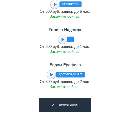
НЕДОСТУПЕН
От 500 руб. запись до 6 час.
Закажите сейчас!
Рожина Надежда
От 300 руб. запись до 1 час.
Закажите сейчас!
Вадим Ерофеев
ДОСТУПЕН ДО 17:00
От 300 руб. запись до 2 час.
Закажите сейчас!
ДИКТОРЫ ОНЛАЙН