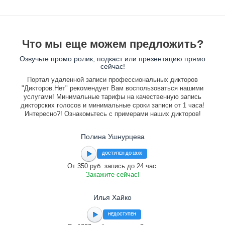
Что мы еще можем предложить?
Озвучьте промо ролик, подкаст или презентацию прямо
сейчас!
Портал удаленной записи профессиональных дикторов
"Дикторов.Нет" рекомендует Вам воспользоваться нашими
услугами! Минимальные тарифы на качественную запись
дикторских голосов и минимальные сроки записи от 1 часа!
Интересно?! Ознакомьтесь с примерами наших дикторов!
Полина Ушнурцева
ДОСТУПЕН ДО 18:00
От 350 руб. запись до 24 час.
Закажите сейчас!
Илья Хайко
НЕДОСТУПЕН