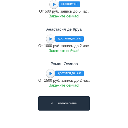
НЕДОСТУПЕН
От 500 руб. запись до 6 час.
Закажите сейчас!
Анастасия де Круа
ДОСТУПЕН ДО 18:00
От 1000 руб. запись до 2 час.
Закажите сейчас!
Роман Осипов
ДОСТУПЕН ДО 16:00
От 1500 руб. запись до 2 час.
Закажите сейчас!
ДИКТОРЫ ОНЛАЙН