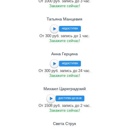
От 1000 руб. запись до 3 час.
Закажите сейчас!
Татьяна Манцевия
НЕДОСТУПЕН
От 300 руб. запись до 1 час.
Закажите сейчас!
Анна Герцина
НЕДОСТУПЕН
От 300 руб. запись до 24 час.
Закажите сейчас!
Михаил Цареградский
ДОСТУПЕН ДО 23:00
От 1508 руб. запись до 2 час.
Закажите сейчас!
Света Струк