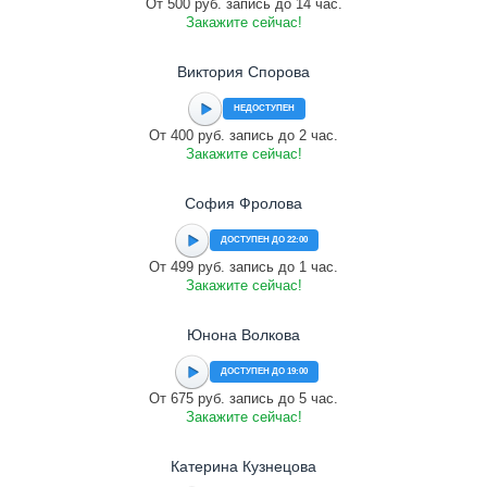
От 500 руб. запись до 14 час.
Закажите сейчас!
Виктория Спорова
НЕДОСТУПЕН
От 400 руб. запись до 2 час.
Закажите сейчас!
София Фролова
ДОСТУПЕН ДО 22:00
От 499 руб. запись до 1 час.
Закажите сейчас!
Юнона Волкова
ДОСТУПЕН ДО 19:00
От 675 руб. запись до 5 час.
Закажите сейчас!
Катерина Кузнецова