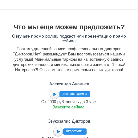
Что мы еще можем предложить?
Озвучьте промо ролик, подкаст или презентацию прямо
сейчас!
Портал удаленной записи профессиональных дикторов
"Дикторов.Нет" рекомендует Вам воспользоваться нашими
услугами! Минимальные тарифы на качественную запись
дикторских голосов и минимальные сроки записи от 1 часа!
Интересно?! Ознакомьтесь с примерами наших дикторов!
Александр Ананьев
ДОСТУПЕН ДО 23:00
От 2000 руб. запись до 3 час.
Закажите сейчас!
Звукозапис Дикторов
НЕДОСТУПЕН