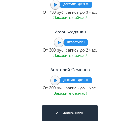
ДОСТУПЕН ДО 22:00
От 750 руб. запись до 3 час.
Закажите сейчас!
Игорь Федянин
НЕДОСТУПЕН
От 300 руб. запись до 2 час.
Закажите сейчас!
Анатолий Семенов
ДОСТУПЕН ДО 16:00
От 300 руб. запись до 1 час.
Закажите сейчас!
ДИКТОРЫ ОНЛАЙН