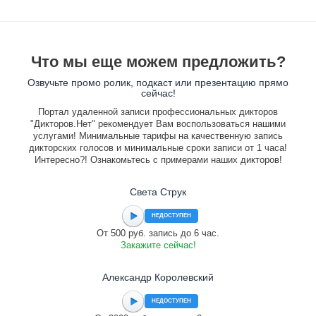
Что мы еще можем предложить?
Озвучьте промо ролик, подкаст или презентацию прямо
сейчас!
Портал удаленной записи профессиональных дикторов
"Дикторов.Нет" рекомендует Вам воспользоваться нашими
услугами! Минимальные тарифы на качественную запись
дикторских голосов и минимальные сроки записи от 1 часа!
Интересно?! Ознакомьтесь с примерами наших дикторов!
Света Струк
НЕДОСТУПЕН
От 500 руб. запись до 6 час.
Закажите сейчас!
Александр Королевский
НЕДОСТУПЕН