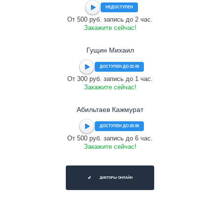
НЕДОСТУПЕН
От 500 руб. запись до 2 час.
Закажите сейчас!
Гущин Михаил
ДОСТУПЕН ДО 22:00
От 300 руб. запись до 1 час.
Закажите сейчас!
Абильтаев Кажмурат
ДОСТУПЕН ДО 20:00
От 500 руб. запись до 6 час.
Закажите сейчас!
ДИКТОРЫ ОНЛАЙН