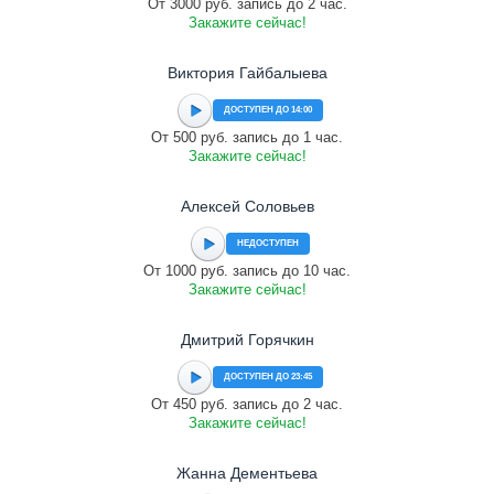
От 3000 руб. запись до 2 час.
Закажите сейчас!
Виктория Гайбалыева
ДОСТУПЕН ДО 14:00
От 500 руб. запись до 1 час.
Закажите сейчас!
Алексей Соловьев
НЕДОСТУПЕН
От 1000 руб. запись до 10 час.
Закажите сейчас!
Дмитрий Горячкин
ДОСТУПЕН ДО 23:45
От 450 руб. запись до 2 час.
Закажите сейчас!
Жанна Дементьева