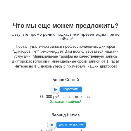
Что мы еще можем предложить?
Озвучьте промо ролик, подкаст или презентацию прямо
сейчас!
Портал удаленной записи профессиональных дикторов
"Дикторов.Нет" рекомендует Вам воспользоваться нашими
услугами! Минимальные тарифы на качественную запись
дикторских голосов и минимальные сроки записи от 1 часа!
Интересно?! Ознакомьтесь с примерами наших дикторов!
Белов Сергей
НЕДОСТУПЕН
От 300 руб. запись до 3 час.
Закажите сейчас!
Леонид Шихов
ДОСТУПЕН ДО 23:59