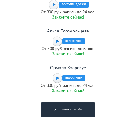
ДОСТУПЕН ДО 23:59
От 300 руб. запись до 24 час.
Закажите сейчас!
Алиса Богомольцева
НЕДОСТУПЕН
От 400 руб. запись до 5 час.
Закажите сейчас!
Ормала Коорсиус
НЕДОСТУПЕН
От 300 руб. запись до 24 час.
Закажите сейчас!
ДИКТОРЫ ОНЛАЙН