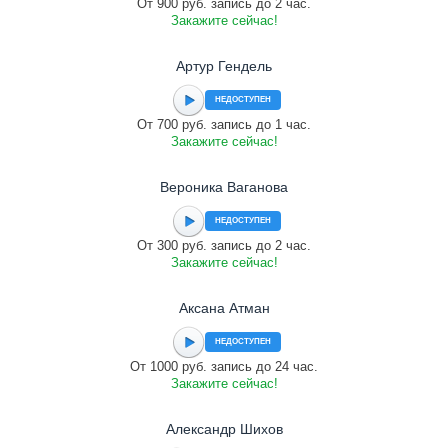
От 900 руб. запись до 2 час.
Закажите сейчас!
Артур Гендель
НЕДОСТУПЕН
От 700 руб. запись до 1 час.
Закажите сейчас!
Вероника Ваганова
НЕДОСТУПЕН
От 300 руб. запись до 2 час.
Закажите сейчас!
Аксана Атман
НЕДОСТУПЕН
От 1000 руб. запись до 24 час.
Закажите сейчас!
Александр Шихов