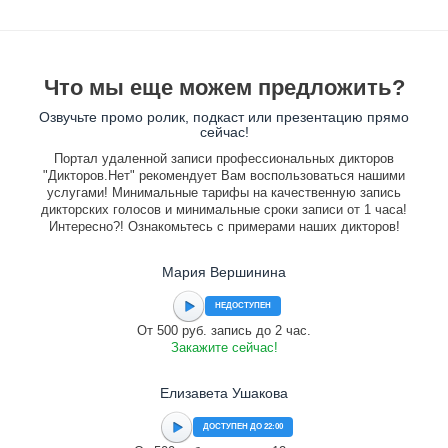
Что мы еще можем предложить?
Озвучьте промо ролик, подкаст или презентацию прямо
сейчас!
Портал удаленной записи профессиональных дикторов
"Дикторов.Нет" рекомендует Вам воспользоваться нашими
услугами! Минимальные тарифы на качественную запись
дикторских голосов и минимальные сроки записи от 1 часа!
Интересно?! Ознакомьтесь с примерами наших дикторов!
Мария Вершинина
НЕДОСТУПЕН
От 500 руб. запись до 2 час.
Закажите сейчас!
Елизавета Ушакова
ДОСТУПЕН ДО 22:00