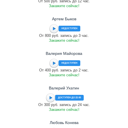
От 500 руб. запись до 12 час.
Закажите сейчас!
Артем Быков
НЕДОСТУПЕН
От 800 руб. запись до 3 час.
Закажите сейчас!
Валерия Майорова
НЕДОСТУПЕН
От 400 руб. запись до 2 час.
Закажите сейчас!
Валерий Ухатин
ДОСТУПЕН ДО 22:00
От 300 руб. запись до 24 час.
Закажите сейчас!
Любовь Конева