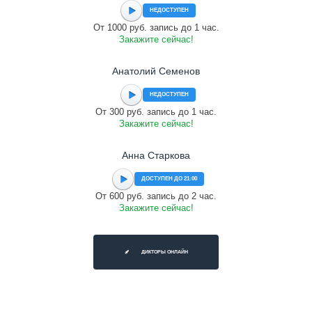
НЕДОСТУПЕН
От 1000 руб. запись до 1 час.
Закажите сейчас!
Анатолий Семенов
НЕДОСТУПЕН
От 300 руб. запись до 1 час.
Закажите сейчас!
Анна Старкова
ДОСТУПЕН ДО 21:00
От 600 руб. запись до 2 час.
Закажите сейчас!
ДИКТОРЫ ОНЛАЙН