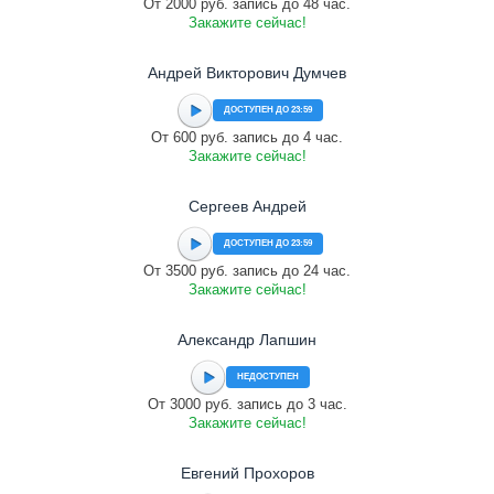
От 2000 руб. запись до 48 час.
Закажите сейчас!
Андрей Викторович Думчев
ДОСТУПЕН ДО 23:59
От 600 руб. запись до 4 час.
Закажите сейчас!
Сергеев Андрей
ДОСТУПЕН ДО 23:59
От 3500 руб. запись до 24 час.
Закажите сейчас!
Александр Лапшин
НЕДОСТУПЕН
От 3000 руб. запись до 3 час.
Закажите сейчас!
Евгений Прохоров