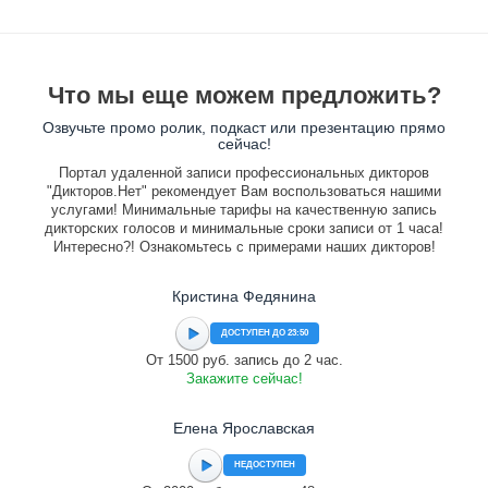
Что мы еще можем предложить?
Озвучьте промо ролик, подкаст или презентацию прямо
сейчас!
Портал удаленной записи профессиональных дикторов
"Дикторов.Нет" рекомендует Вам воспользоваться нашими
услугами! Минимальные тарифы на качественную запись
дикторских голосов и минимальные сроки записи от 1 часа!
Интересно?! Ознакомьтесь с примерами наших дикторов!
Кристина Федянина
ДОСТУПЕН ДО 23:50
От 1500 руб. запись до 2 час.
Закажите сейчас!
Елена Ярославская
НЕДОСТУПЕН