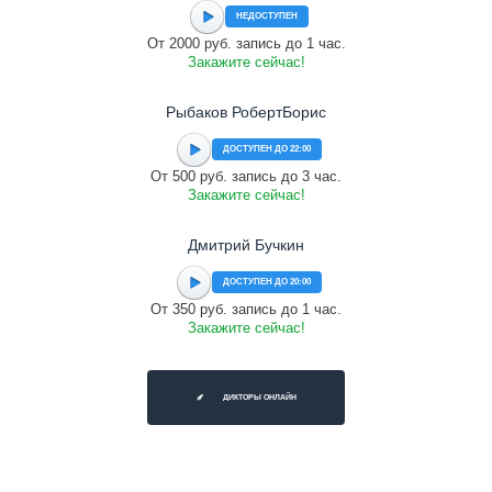
НЕДОСТУПЕН
От 2000 руб. запись до 1 час.
Закажите сейчас!
Рыбаков РобертБорис
ДОСТУПЕН ДО 22:00
От 500 руб. запись до 3 час.
Закажите сейчас!
Дмитрий Бучкин
ДОСТУПЕН ДО 20:00
От 350 руб. запись до 1 час.
Закажите сейчас!
ДИКТОРЫ ОНЛАЙН