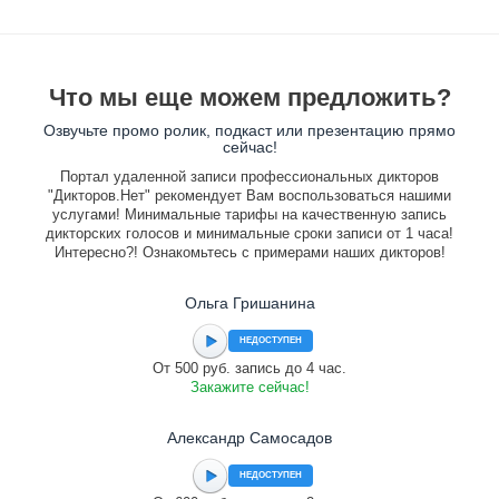
Что мы еще можем предложить?
Озвучьте промо ролик, подкаст или презентацию прямо
сейчас!
Портал удаленной записи профессиональных дикторов
"Дикторов.Нет" рекомендует Вам воспользоваться нашими
услугами! Минимальные тарифы на качественную запись
дикторских голосов и минимальные сроки записи от 1 часа!
Интересно?! Ознакомьтесь с примерами наших дикторов!
Ольга Гришанина
НЕДОСТУПЕН
От 500 руб. запись до 4 час.
Закажите сейчас!
Александр Самосадов
НЕДОСТУПЕН