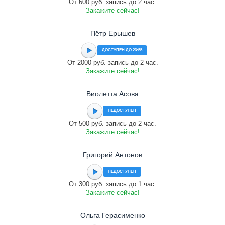
От 600 руб. запись до 2 час.
Закажите сейчас!
Пётр Ерышев
ДОСТУПЕН ДО 23:55
От 2000 руб. запись до 2 час.
Закажите сейчас!
Виолетта Асова
НЕДОСТУПЕН
От 500 руб. запись до 2 час.
Закажите сейчас!
Григорий Антонов
НЕДОСТУПЕН
От 300 руб. запись до 1 час.
Закажите сейчас!
Ольга Герасименко