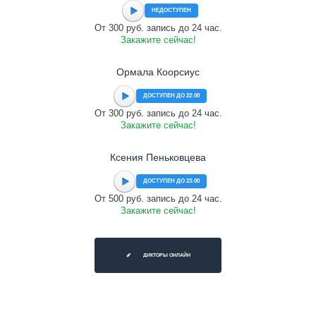
НЕДОСТУПЕН
От 300 руб. запись до 24 час.
Закажите сейчас!
Ормала Коорсиус
ДОСТУПЕН ДО 22:00
От 300 руб. запись до 24 час.
Закажите сейчас!
Ксения Пеньковцева
ДОСТУПЕН ДО 23:00
От 500 руб. запись до 24 час.
Закажите сейчас!
ДИКТОРЫ ОНЛАЙН