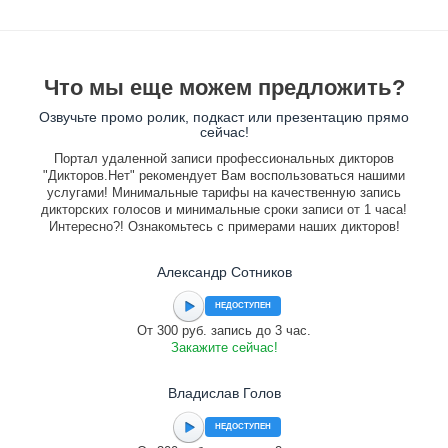
Что мы еще можем предложить?
Озвучьте промо ролик, подкаст или презентацию прямо
сейчас!
Портал удаленной записи профессиональных дикторов
"Дикторов.Нет" рекомендует Вам воспользоваться нашими
услугами! Минимальные тарифы на качественную запись
дикторских голосов и минимальные сроки записи от 1 часа!
Интересно?! Ознакомьтесь с примерами наших дикторов!
Александр Сотников
НЕДОСТУПЕН
От 300 руб. запись до 3 час.
Закажите сейчас!
Владислав Голов
НЕДОСТУПЕН