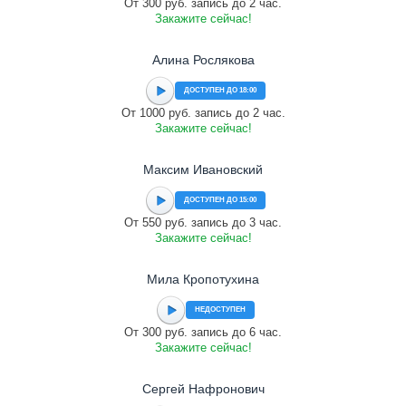
От 300 руб. запись до 2 час.
Закажите сейчас!
Алина Рослякова
ДОСТУПЕН ДО 18:00
От 1000 руб. запись до 2 час.
Закажите сейчас!
Максим Ивановский
ДОСТУПЕН ДО 15:00
От 550 руб. запись до 3 час.
Закажите сейчас!
Мила Кропотухина
НЕДОСТУПЕН
От 300 руб. запись до 6 час.
Закажите сейчас!
Сергей Нафронович