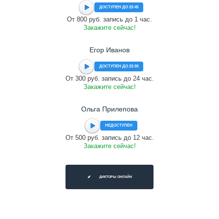
ДОСТУПЕН ДО 23:45
От 800 руб. запись до 1 час.
Закажите сейчас!
Егор Иванов
ДОСТУПЕН ДО 23:59
От 300 руб. запись до 24 час.
Закажите сейчас!
Ольга Прилепова
НЕДОСТУПЕН
От 500 руб. запись до 12 час.
Закажите сейчас!
ДИКТОРЫ ОНЛАЙН