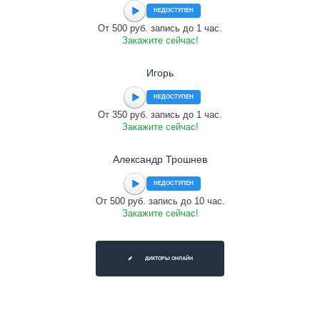
НЕДОСТУПЕН
От 500 руб. запись до 1 час.
Закажите сейчас!
Игорь
НЕДОСТУПЕН
От 350 руб. запись до 1 час.
Закажите сейчас!
Александр Трошнев
НЕДОСТУПЕН
От 500 руб. запись до 10 час.
Закажите сейчас!
ДИКТОРЫ ОНЛАЙН