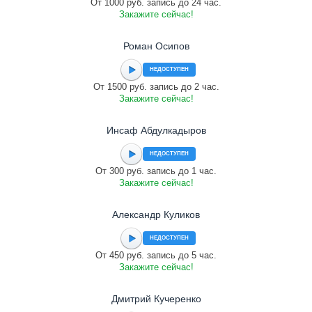
От 1000 руб. запись до 24 час.
Закажите сейчас!
Роман Осипов
НЕДОСТУПЕН
От 1500 руб. запись до 2 час.
Закажите сейчас!
Инсаф Абдулкадыров
НЕДОСТУПЕН
От 300 руб. запись до 1 час.
Закажите сейчас!
Александр Куликов
НЕДОСТУПЕН
От 450 руб. запись до 5 час.
Закажите сейчас!
Дмитрий Кучеренко