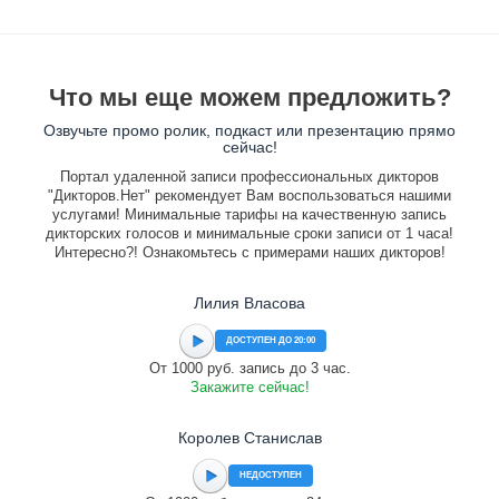
Что мы еще можем предложить?
Озвучьте промо ролик, подкаст или презентацию прямо
сейчас!
Портал удаленной записи профессиональных дикторов
"Дикторов.Нет" рекомендует Вам воспользоваться нашими
услугами! Минимальные тарифы на качественную запись
дикторских голосов и минимальные сроки записи от 1 часа!
Интересно?! Ознакомьтесь с примерами наших дикторов!
Лилия Власова
ДОСТУПЕН ДО 20:00
От 1000 руб. запись до 3 час.
Закажите сейчас!
Королев Станислав
НЕДОСТУПЕН