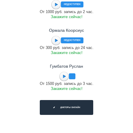
НЕДОСТУПЕН
От 1000 руб. запись до 2 час.
Закажите сейчас!
Ормала Коорсиус
НЕДОСТУПЕН
От 300 руб. запись до 24 час.
Закажите сейчас!
Гумбатов Руслан
От 1500 руб. запись до 3 час.
Закажите сейчас!
ДИКТОРЫ ОНЛАЙН