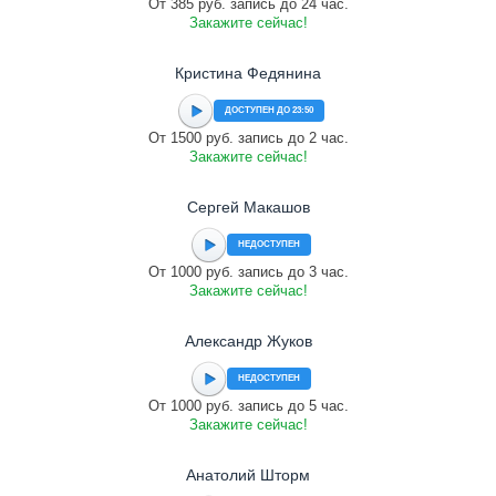
От 385 руб. запись до 24 час.
Закажите сейчас!
Кристина Федянина
ДОСТУПЕН ДО 23:50
От 1500 руб. запись до 2 час.
Закажите сейчас!
Сергей Макашов
НЕДОСТУПЕН
От 1000 руб. запись до 3 час.
Закажите сейчас!
Александр Жуков
НЕДОСТУПЕН
От 1000 руб. запись до 5 час.
Закажите сейчас!
Анатолий Шторм