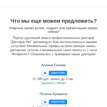
Что мы еще можем предложить?
Озвучьте промо ролик, подкаст или презентацию прямо
сейчас!
Портал удаленной записи профессиональных дикторов
"Дикторов.Нет" рекомендует Вам воспользоваться нашими
услугами! Минимальные тарифы на качественную запись
дикторских голосов и минимальные сроки записи от 1 часа!
Интересно?! Ознакомьтесь с примерами наших дикторов!
Аллина Синева
НЕДОСТУПЕН
От 300 руб. запись до 3 час.
Закажите сейчас!
Полина Кузьмина
НЕДОСТУПЕН