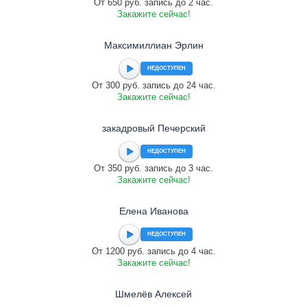
От 650 руб. запись до 2 час.
Закажите сейчас!
Максимиллиан Эрлин
НЕДОСТУПЕН
От 300 руб. запись до 24 час.
Закажите сейчас!
закадровый Печерский
НЕДОСТУПЕН
От 350 руб. запись до 3 час.
Закажите сейчас!
Елена Иванова
НЕДОСТУПЕН
От 1200 руб. запись до 4 час.
Закажите сейчас!
Шмелёв Алексей