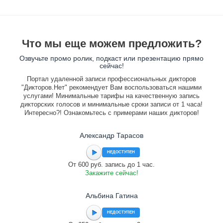
Что мы еще можем предложить?
Озвучьте промо ролик, подкаст или презентацию прямо
сейчас!
Портал удаленной записи профессиональных дикторов
"Дикторов.Нет" рекомендует Вам воспользоваться нашими
услугами! Минимальные тарифы на качественную запись
дикторских голосов и минимальные сроки записи от 1 часа!
Интересно?! Ознакомьтесь с примерами наших дикторов!
Александр Тарасов
НЕДОСТУПЕН
От 600 руб. запись до 1 час.
Закажите сейчас!
Альбина Гатина
НЕДОСТУПЕН