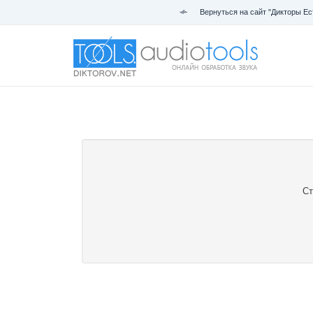
Вернуться на сайт "Дикторы Ес
Ст