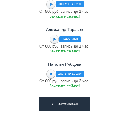
ДОСТУПЕН ДО 19:30
От 500 руб. запись до 1 час.
Закажите сейчас!
Александр Тарасов
НЕДОСТУПЕН
От 600 руб. запись до 1 час.
Закажите сейчас!
Наталья Рябцова
ДОСТУПЕН ДО 21:00
От 600 руб. запись до 3 час.
Закажите сейчас!
ДИКТОРЫ ОНЛАЙН