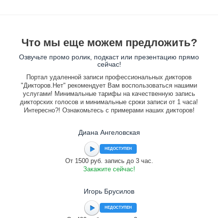
Что мы еще можем предложить?
Озвучьте промо ролик, подкаст или презентацию прямо
сейчас!
Портал удаленной записи профессиональных дикторов
"Дикторов.Нет" рекомендует Вам воспользоваться нашими
услугами! Минимальные тарифы на качественную запись
дикторских голосов и минимальные сроки записи от 1 часа!
Интересно?! Ознакомьтесь с примерами наших дикторов!
Диана Ангеловская
НЕДОСТУПЕН
От 1500 руб. запись до 3 час.
Закажите сейчас!
Игорь Брусилов
НЕДОСТУПЕН