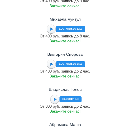
От 400 руб. запись до 3 час.
Закажите сейчас!
Михаэла Чунтул
ДОСТУПЕН ДО 20:00
От 400 руб. запись до 8 час.
Закажите сейчас!
Виктория Спорова
ДОСТУПЕН ДО 17:00
От 400 руб. запись до 2 час.
Закажите сейчас!
Владислав Голов
НЕДОСТУПЕН
От 300 руб. запись до 2 час.
Закажите сейчас!
Абрамова Маша