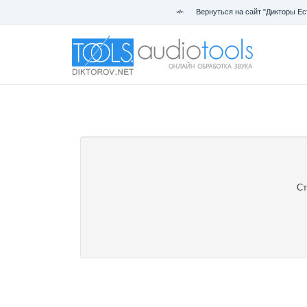
Вернуться на сайт "Дикторы Ес
Ст