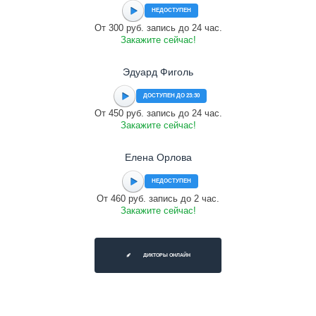
НЕДОСТУПЕН
От 300 руб. запись до 24 час.
Закажите сейчас!
Эдуард Фиголь
ДОСТУПЕН ДО 23:30
От 450 руб. запись до 24 час.
Закажите сейчас!
Елена Орлова
НЕДОСТУПЕН
От 460 руб. запись до 2 час.
Закажите сейчас!
ДИКТОРЫ ОНЛАЙН