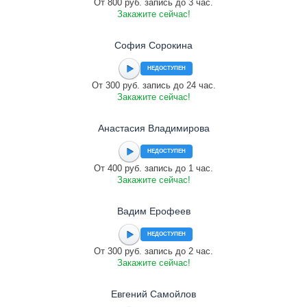
От 800 руб. запись до 3 час.
Закажите сейчас!
София Сорокина
НЕДОСТУПЕН
От 300 руб. запись до 24 час.
Закажите сейчас!
Анастасия Владимирова
НЕДОСТУПЕН
От 400 руб. запись до 1 час.
Закажите сейчас!
Вадим Ерофеев
НЕДОСТУПЕН
От 300 руб. запись до 2 час.
Закажите сейчас!
Евгений Самойлов