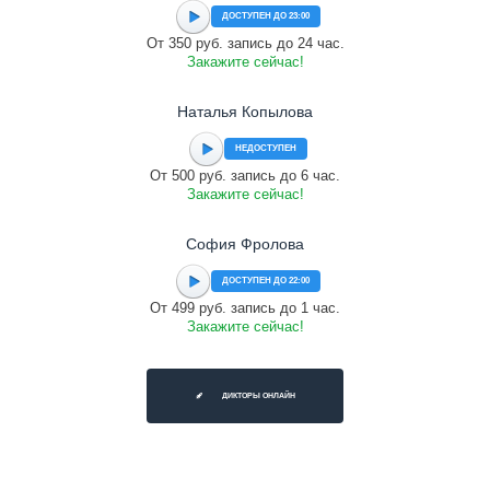
ДОСТУПЕН ДО 23:00
От 350 руб. запись до 24 час.
Закажите сейчас!
Наталья Копылова
НЕДОСТУПЕН
От 500 руб. запись до 6 час.
Закажите сейчас!
София Фролова
ДОСТУПЕН ДО 22:00
От 499 руб. запись до 1 час.
Закажите сейчас!
ДИКТОРЫ ОНЛАЙН