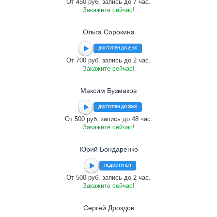
От 450 руб. запись до 7 час.
Закажите сейчас!
Ольга Сорокина
ДОСТУПЕН ДО 21:00
От 700 руб. запись до 2 час.
Закажите сейчас!
Максим Бузмаков
ДОСТУПЕН ДО 23:00
От 500 руб. запись до 48 час.
Закажите сейчас!
Юрий Бондаренко
НЕДОСТУПЕН
От 500 руб. запись до 2 час.
Закажите сейчас!
Сергей Дроздов