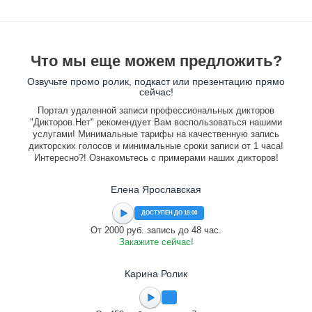
Что мы еще можем предложить?
Озвучьте промо ролик, подкаст или презентацию прямо
сейчас!
Портал удаленной записи профессиональных дикторов
"Дикторов.Нет" рекомендует Вам воспользоваться нашими
услугами! Минимальные тарифы на качественную запись
дикторских голосов и минимальные сроки записи от 1 часа!
Интересно?! Ознакомьтесь с примерами наших дикторов!
Елена Ярославская
ДОСТУПЕН ДО 18:00
От 2000 руб. запись до 48 час.
Закажите сейчас!
Карина Ролик